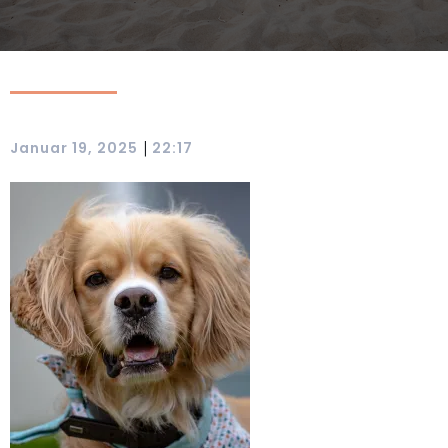
|
Januar 19, 2025
22:17